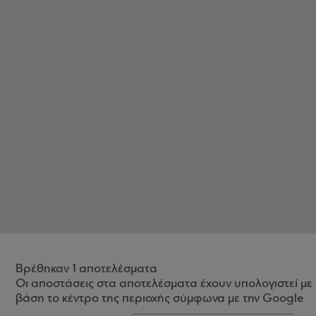
Βρέθηκαν 1 αποτελέσματα
Οι αποστάσεις στα αποτελέσματα έχουν υπολογιστεί με
βάση το κέντρο της περιοχής σύμφωνα με την Google