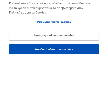
Καθιστώντας κάποιο cookie ενεργό δίνετε τη συγκατάθεσή σας
για τη χρήση αυτού σύμφωνα με τα προβλεπόμενα στην
Πολιτική μας για τα Cookies.
Ρυθμίσεις για τα cookies
Απόρριψη όλων των cookies
Αποδοχή όλων των cookies