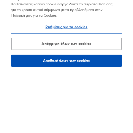
Καθιστώντας κάποιο cookie ενεργό δίνετε τη συγκατάθεσή σας
για τη χρήση αυτού σύμφωνα με τα προβλεπόμενα στην
Πολιτική μας για τα Cookies.
Ρυθμίσεις για τα cookies
Απόρριψη όλων των cookies
Αποδοχή όλων των cookies