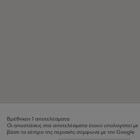
Βρέθηκαν 1 αποτελέσματα
Οι αποστάσεις στα αποτελέσματα έχουν υπολογιστεί με
βάση το κέντρο της περιοχής σύμφωνα με την Google