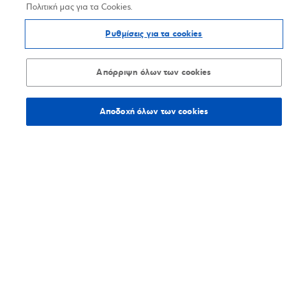
Πολιτική μας για τα Cookies.
Ρυθμίσεις για τα cookies
Απόρριψη όλων των cookies
Αποδοχή όλων των cookies