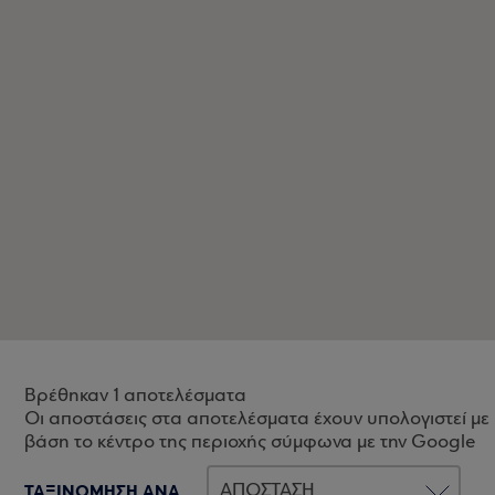
Βρέθηκαν 1 αποτελέσματα
Οι αποστάσεις στα αποτελέσματα έχουν υπολογιστεί με
βάση το κέντρο της περιοχής σύμφωνα με την Google
ΤΑΞΙΝΟΜΗΣΗ ΑΝΑ