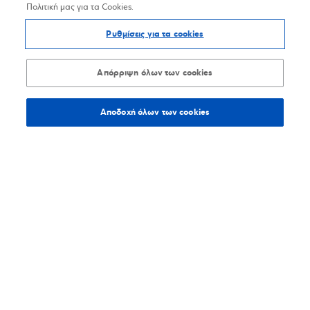
Πολιτική μας για τα Cookies.
Ρυθμίσεις για τα cookies
Απόρριψη όλων των cookies
Αποδοχή όλων των cookies