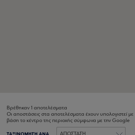
Βρέθηκαν 1 αποτελέσματα
Οι αποστάσεις στα αποτελέσματα έχουν υπολογιστεί με
βάση το κέντρο της περιοχής σύμφωνα με την Google
ΤΑΞΙΝΟΜΗΣΗ ΑΝΑ