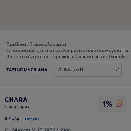
Βρέθηκαν 9 αποτελέσματα
Οι αποστάσεις στα αποτελέσματα έχουν υπολογιστεί με
βάση το κέντρο της περιοχής σύμφωνα με την Google
ΤΑΞΙΝΟΜΗΣΗ ΑΝΑ
CHARA
1%
Σουπερμάρκετ
0,7
χλμ.
Οδηγίες
Λιβανού Μ. 21, 82132, Χίος