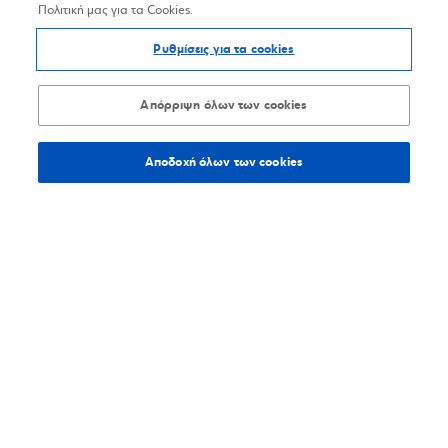
Πολιτική μας για τα Cookies.
Ρυθμίσεις για τα cookies
Απόρριψη όλων των cookies
Αποδοχή όλων των cookies