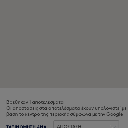
Βρέθηκαν 1 αποτελέσματα
Οι αποστάσεις στα αποτελέσματα έχουν υπολογιστεί με
βάση το κέντρο της περιοχής σύμφωνα με την Google
ΤΑΞΙΝΟΜΗΣΗ ΑΝΑ