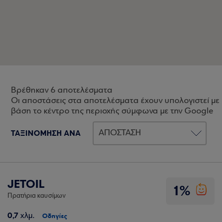
Βρέθηκαν 6 αποτελέσματα
Οι αποστάσεις στα αποτελέσματα έχουν υπολογιστεί με
βάση το κέντρο της περιοχής σύμφωνα με την Google
ΤΑΞΙΝΟΜΗΣΗ ΑΝΑ
JETOIL
1%
Πρατήρια καυσίμων
0,7
χλμ.
Οδηγίες