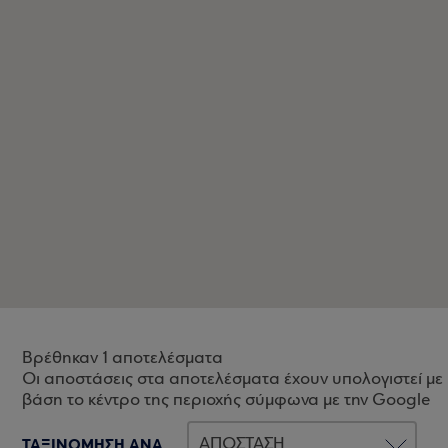
Βρέθηκαν 1 αποτελέσματα
Οι αποστάσεις στα αποτελέσματα έχουν υπολογιστεί με
βάση το κέντρο της περιοχής σύμφωνα με την Google
ΤΑΞΙΝΟΜΗΣΗ ΑΝΑ