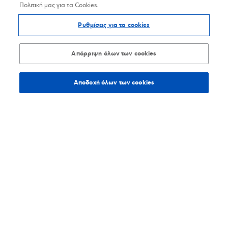
Πολιτική μας για τα Cookies.
Ρυθμίσεις για τα cookies
Απόρριψη όλων των cookies
Αποδοχή όλων των cookies