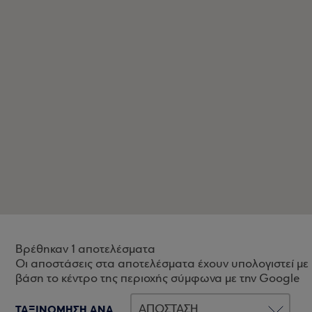
Βρέθηκαν 1 αποτελέσματα
Οι αποστάσεις στα αποτελέσματα έχουν υπολογιστεί με
βάση το κέντρο της περιοχής σύμφωνα με την Google
ΤΑΞΙΝΟΜΗΣΗ ΑΝΑ