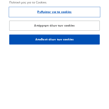
Πολιτική μας για τα Cookies.
Ρυθμίσεις για τα cookies
Απόρριψη όλων των cookies
Αποδοχή όλων των cookies