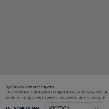
Βρέθηκαν 1 αποτελέσματα
Οι αποστάσεις στα αποτελέσματα έχουν υπολογιστεί με
βάση το κέντρο της περιοχής σύμφωνα με την Google
ΤΑΞΙΝΟΜΗΣΗ ΑΝΑ