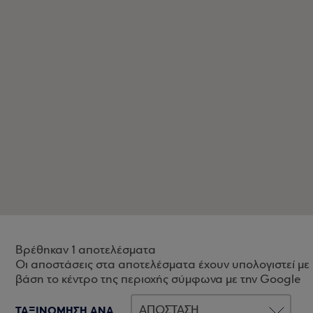
Βρέθηκαν 1 αποτελέσματα
Οι αποστάσεις στα αποτελέσματα έχουν υπολογιστεί με
βάση το κέντρο της περιοχής σύμφωνα με την Google
ΤΑΞΙΝΟΜΗΣΗ ΑΝΑ