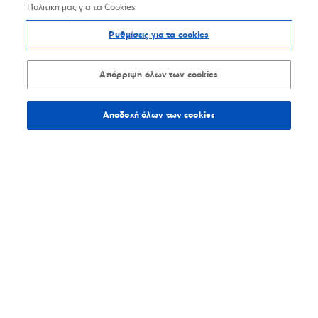
Πολιτική μας για τα Cookies.
Ρυθμίσεις για τα cookies
Απόρριψη όλων των cookies
Αποδοχή όλων των cookies