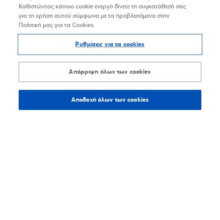
Καθιστώντας κάποιο cookie ενεργό δίνετε τη συγκατάθεσή σας
για τη χρήση αυτού σύμφωνα με τα προβλεπόμενα στην
Πολιτική μας για τα Cookies.
Ρυθμίσεις για τα cookies
Απόρριψη όλων των cookies
Αποδοχή όλων των cookies