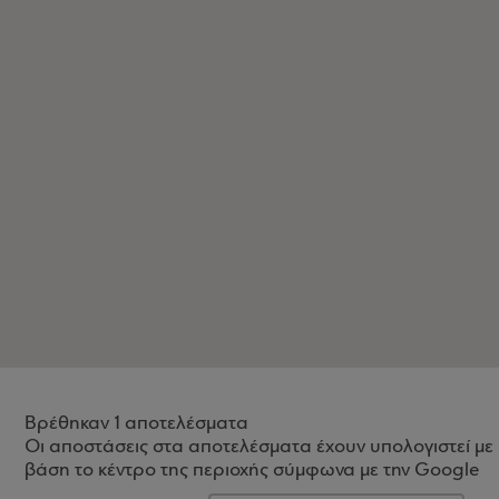
Βρέθηκαν 1 αποτελέσματα
Οι αποστάσεις στα αποτελέσματα έχουν υπολογιστεί με
βάση το κέντρο της περιοχής σύμφωνα με την Google