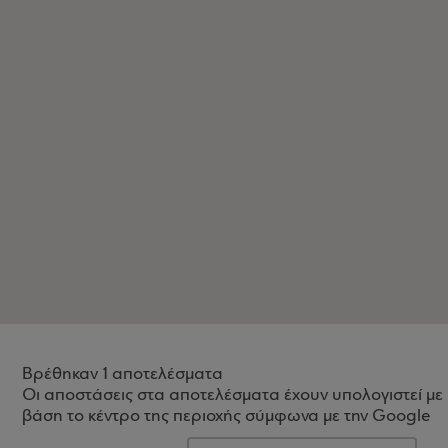
Βρέθηκαν 1 αποτελέσματα
Οι αποστάσεις στα αποτελέσματα έχουν υπολογιστεί με
βάση το κέντρο της περιοχής σύμφωνα με την Google