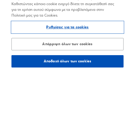
Καθιστώντας κάποιο cookie ενεργό δίνετε τη συγκατάθεσή σας
για τη χρήση αυτού σύμφωνα με τα προβλεπόμενα στην
Πολιτική μας για τα Cookies.
Ρυθμίσεις για τα cookies
Απόρριψη όλων των cookies
Αποδοχή όλων των cookies