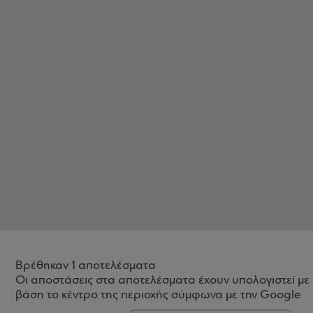
Βρέθηκαν 1 αποτελέσματα
Οι αποστάσεις στα αποτελέσματα έχουν υπολογιστεί με
βάση το κέντρο της περιοχής σύμφωνα με την Google