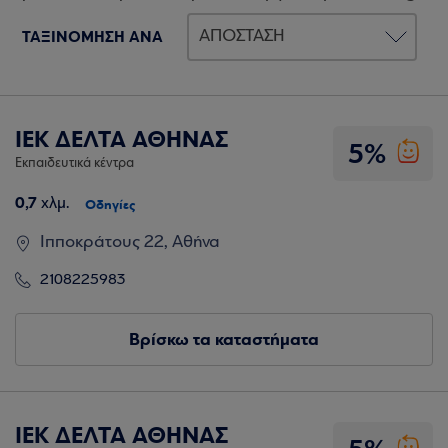
ΤΑΞΙΝΟΜΗΣΗ ΑΝΑ
ΙΕΚ ΔΕΛΤΑ ΑΘΗΝΑΣ
5%
Εκπαιδευτικά κέντρα
0,7
χλμ.
Οδηγίες
Ιπποκράτους 22, Αθήνα
2108225983
Βρίσκω τα καταστήματα
ΙΕΚ ΔΕΛΤΑ ΑΘΗΝΑΣ