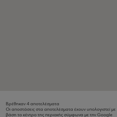
Βρέθηκαν 4 αποτελέσματα
Οι αποστάσεις στα αποτελέσματα έχουν υπολογιστεί με
βάση το κέντρο της περιοχής σύμφωνα με την Google