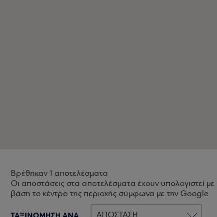
Βρέθηκαν 1 αποτελέσματα
Οι αποστάσεις στα αποτελέσματα έχουν υπολογιστεί με
βάση το κέντρο της περιοχής σύμφωνα με την Google
ΤΑΞΙΝΟΜΗΣΗ ΑΝΑ