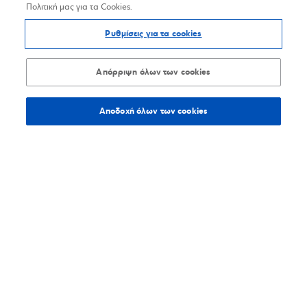
Πολιτική μας για τα Cookies.
Ρυθμίσεις για τα cookies
Απόρριψη όλων των cookies
Αποδοχή όλων των cookies