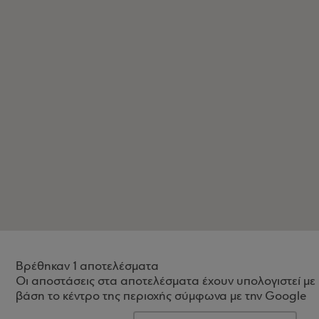
Βρέθηκαν 1 αποτελέσματα
Οι αποστάσεις στα αποτελέσματα έχουν υπολογιστεί με
βάση το κέντρο της περιοχής σύμφωνα με την Google