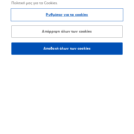
Πολιτική μας για τα Cookies.
Ρυθμίσεις για τα cookies
Απόρριψη όλων των cookies
Αποδοχή όλων των cookies