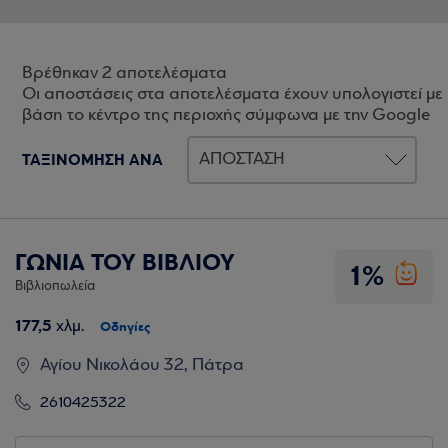
Βρέθηκαν 2 αποτελέσματα
Οι αποστάσεις στα αποτελέσματα έχουν υπολογιστεί με
βάση το κέντρο της περιοχής σύμφωνα με την Google
ΤΑΞΙΝΟΜΗΣΗ ΑΝΑ
ΓΩΝΙΑ ΤΟΥ ΒΙΒΛΙΟΥ
1%
Βιβλιοπωλεία
177,5
χλμ.
Οδηγίες
Αγίου Νικολάου 32, Πάτρα
2610425322