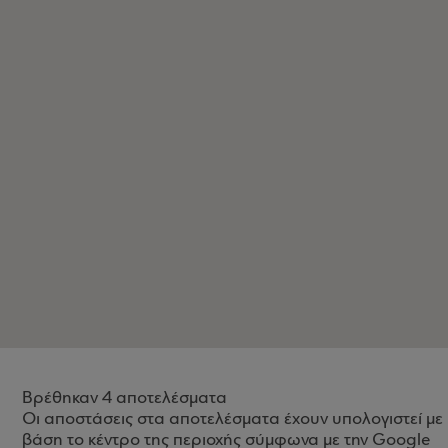
Βρέθηκαν 4 αποτελέσματα
Οι αποστάσεις στα αποτελέσματα έχουν υπολογιστεί με
βάση το κέντρο της περιοχής σύμφωνα με την Google