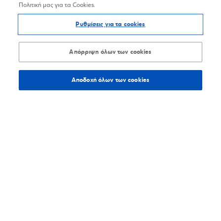
Πολιτική μας για τα Cookies.
Ρυθμίσεις για τα cookies
Απόρριψη όλων των cookies
Αποδοχή όλων των cookies