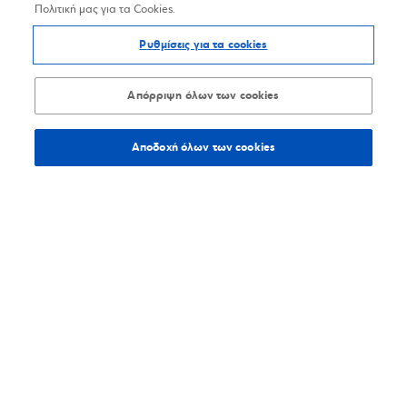
Πολιτική μας για τα Cookies.
Ρυθμίσεις για τα cookies
Απόρριψη όλων των cookies
Αποδοχή όλων των cookies