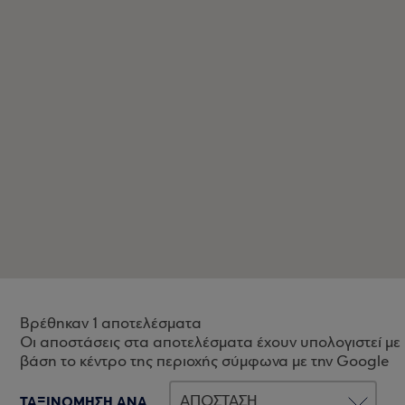
Βρέθηκαν 1 αποτελέσματα
Οι αποστάσεις στα αποτελέσματα έχουν υπολογιστεί με
βάση το κέντρο της περιοχής σύμφωνα με την Google
ΤΑΞΙΝΟΜΗΣΗ ΑΝΑ