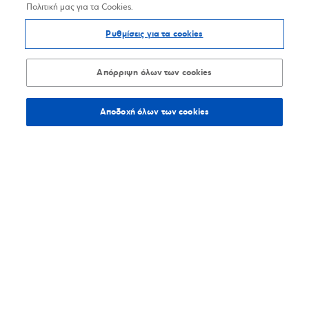
Πολιτική μας για τα Cookies.
Ρυθμίσεις για τα cookies
Απόρριψη όλων των cookies
Αποδοχή όλων των cookies