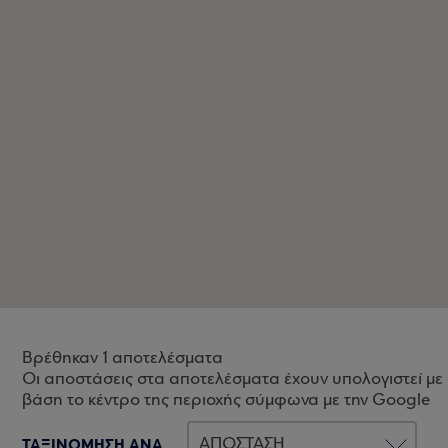
Βρέθηκαν 1 αποτελέσματα
Οι αποστάσεις στα αποτελέσματα έχουν υπολογιστεί με
βάση το κέντρο της περιοχής σύμφωνα με την Google
ΤΑΞΙΝΟΜΗΣΗ ΑΝΑ