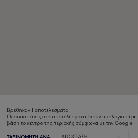
Βρέθηκαν 1 αποτελέσματα
Οι αποστάσεις στα αποτελέσματα έχουν υπολογιστεί με
βάση το κέντρο της περιοχής σύμφωνα με την Google
ΤΑΞΙΝΟΜΗΣΗ ΑΝΑ