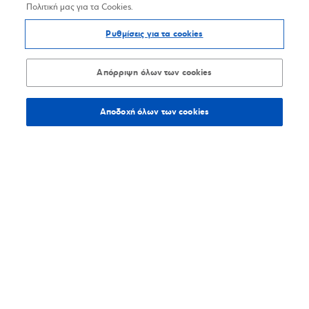
Πολιτική μας για τα Cookies.
Ρυθμίσεις για τα cookies
Απόρριψη όλων των cookies
Αποδοχή όλων των cookies