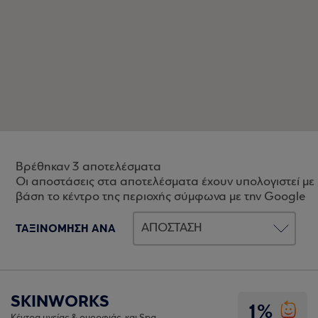
Βρέθηκαν 3 αποτελέσματα
Οι αποστάσεις στα αποτελέσματα έχουν υπολογιστεί με
βάση το κέντρο της περιοχής σύμφωνα με την Google
ΤΑΞΙΝΟΜΗΣΗ ΑΝΑ
SKINWORKS
1%