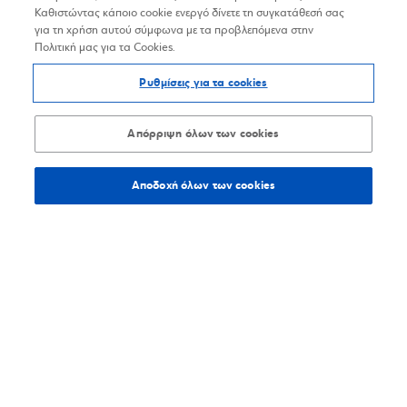
Καθιστώντας κάποιο cookie ενεργό δίνετε τη συγκατάθεσή σας
για τη χρήση αυτού σύμφωνα με τα προβλεπόμενα στην
Πολιτική μας για τα Cookies.
Ρυθμίσεις για τα cookies
Απόρριψη όλων των cookies
Αποδοχή όλων των cookies