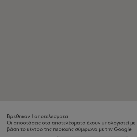
Βρέθηκαν 1 αποτελέσματα
Οι αποστάσεις στα αποτελέσματα έχουν υπολογιστεί με
βάση το κέντρο της περιοχής σύμφωνα με την Google