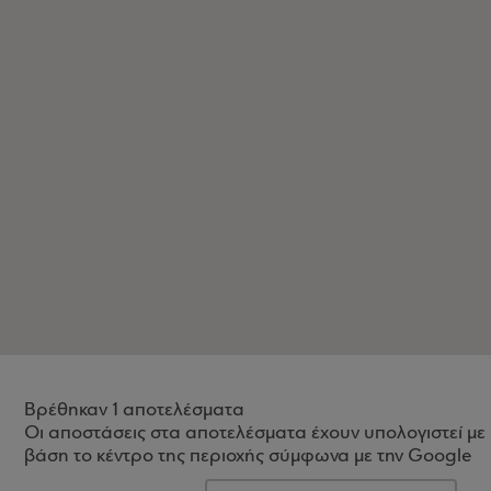
Βρέθηκαν 1 αποτελέσματα
Οι αποστάσεις στα αποτελέσματα έχουν υπολογιστεί με
βάση το κέντρο της περιοχής σύμφωνα με την Google