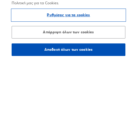
Πολιτική μας για τα Cookies.
Ρυθμίσεις για τα cookies
Απόρριψη όλων των cookies
Αποδοχή όλων των cookies