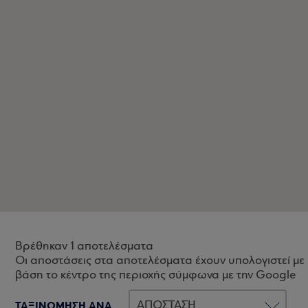
Βρέθηκαν 1 αποτελέσματα
Οι αποστάσεις στα αποτελέσματα έχουν υπολογιστεί με
βάση το κέντρο της περιοχής σύμφωνα με την Google
ΤΑΞΙΝΟΜΗΣΗ ΑΝΑ