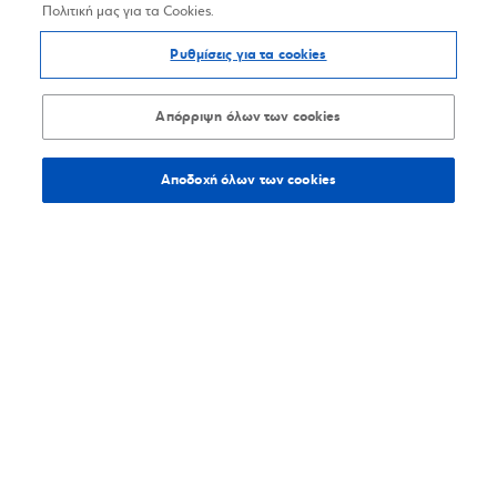
Πολιτική μας για τα Cookies.
Ρυθμίσεις για τα cookies
Απόρριψη όλων των cookies
Αποδοχή όλων των cookies