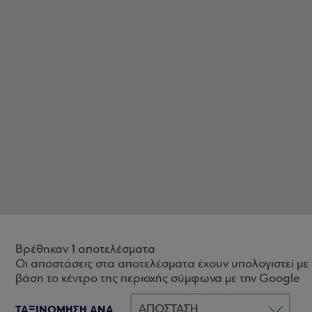
Βρέθηκαν 1 αποτελέσματα
Οι αποστάσεις στα αποτελέσματα έχουν υπολογιστεί με
βάση το κέντρο της περιοχής σύμφωνα με την Google
ΤΑΞΙΝΟΜΗΣΗ ΑΝΑ