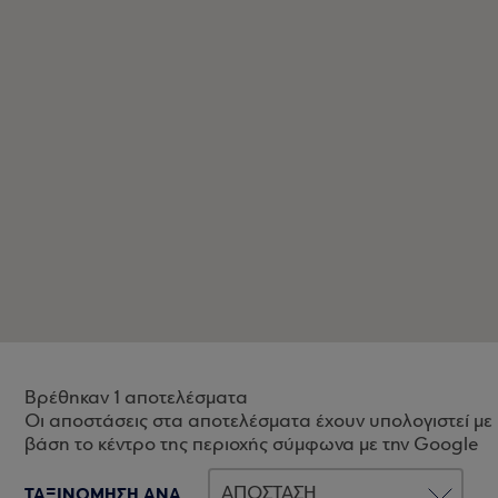
Βρέθηκαν 1 αποτελέσματα
Οι αποστάσεις στα αποτελέσματα έχουν υπολογιστεί με
βάση το κέντρο της περιοχής σύμφωνα με την Google
ΤΑΞΙΝΟΜΗΣΗ ΑΝΑ