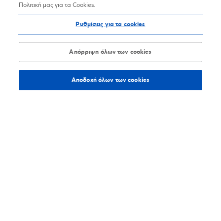
Πολιτική μας για τα Cookies.
Ρυθμίσεις για τα cookies
Απόρριψη όλων των cookies
Αποδοχή όλων των cookies