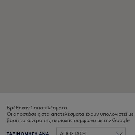
Βρέθηκαν 1 αποτελέσματα
Οι αποστάσεις στα αποτελέσματα έχουν υπολογιστεί με
βάση το κέντρο της περιοχής σύμφωνα με την Google
ΤΑΞΙΝΟΜΗΣΗ ΑΝΑ