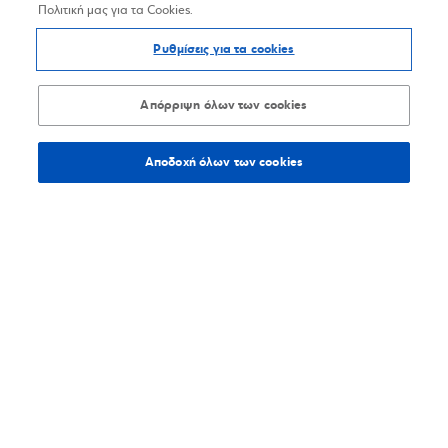
Πολιτική μας για τα Cookies.
Ρυθμίσεις για τα cookies
Απόρριψη όλων των cookies
Αποδοχή όλων των cookies