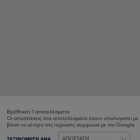
Βρέθηκαν 1 αποτελέσματα
Οι αποστάσεις στα αποτελέσματα έχουν υπολογιστεί με
βάση το κέντρο της περιοχής σύμφωνα με την Google
ΤΑΞΙΝΟΜΗΣΗ ΑΝΑ