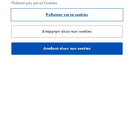
Πολιτική μας για τα Cookies.
Ρυθμίσεις για τα cookies
Απόρριψη όλων των cookies
Αποδοχή όλων των cookies