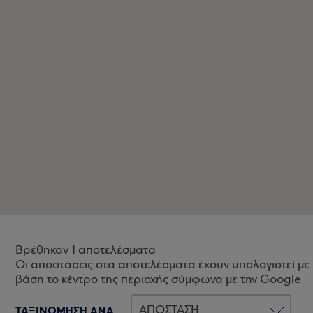
Βρέθηκαν 1 αποτελέσματα
Οι αποστάσεις στα αποτελέσματα έχουν υπολογιστεί με
βάση το κέντρο της περιοχής σύμφωνα με την Google
ΤΑΞΙΝΟΜΗΣΗ ΑΝΑ