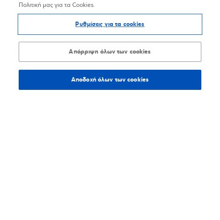
Πολιτική μας για τα Cookies.
Ρυθμίσεις για τα cookies
Απόρριψη όλων των cookies
Αποδοχή όλων των cookies