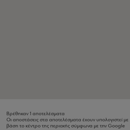
Βρέθηκαν 1 αποτελέσματα
Οι αποστάσεις στα αποτελέσματα έχουν υπολογιστεί με
βάση το κέντρο της περιοχής σύμφωνα με την Google