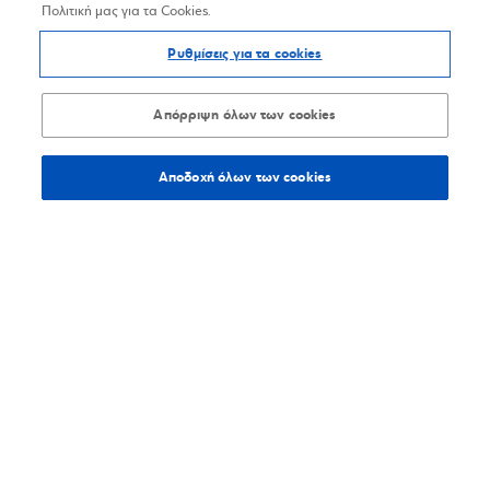
Πολιτική μας για τα Cookies.
Ρυθμίσεις για τα cookies
Απόρριψη όλων των cookies
Αποδοχή όλων των cookies