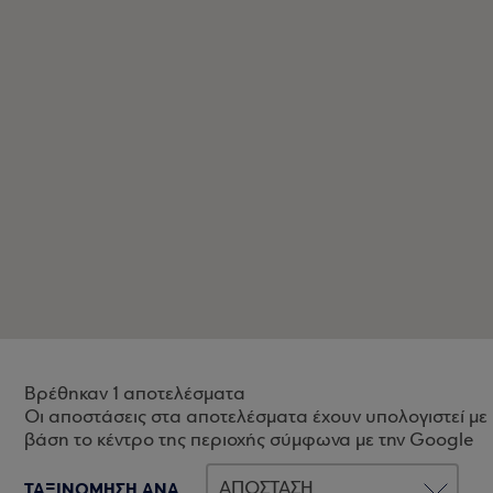
Βρέθηκαν 1 αποτελέσματα
Οι αποστάσεις στα αποτελέσματα έχουν υπολογιστεί με
βάση το κέντρο της περιοχής σύμφωνα με την Google
ΤΑΞΙΝΟΜΗΣΗ ΑΝΑ