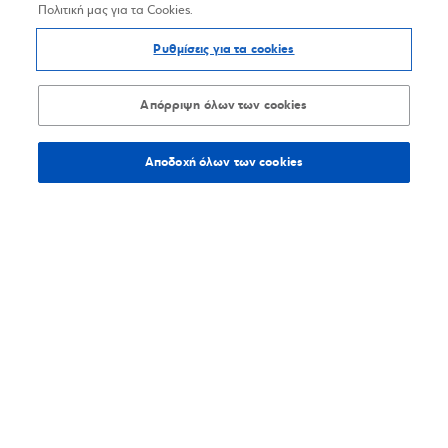
Πολιτική μας για τα Cookies.
Ρυθμίσεις για τα cookies
Απόρριψη όλων των cookies
Αποδοχή όλων των cookies