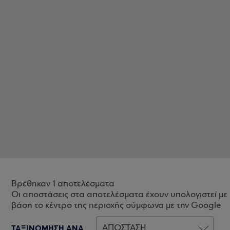
Βρέθηκαν 1 αποτελέσματα
Οι αποστάσεις στα αποτελέσματα έχουν υπολογιστεί με
βάση το κέντρο της περιοχής σύμφωνα με την Google
ΤΑΞΙΝΟΜΗΣΗ ΑΝΑ