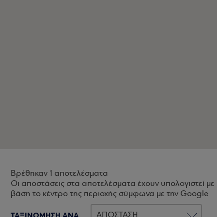
Βρέθηκαν 1 αποτελέσματα
Οι αποστάσεις στα αποτελέσματα έχουν υπολογιστεί με
βάση το κέντρο της περιοχής σύμφωνα με την Google
ΤΑΞΙΝΟΜΗΣΗ ΑΝΑ