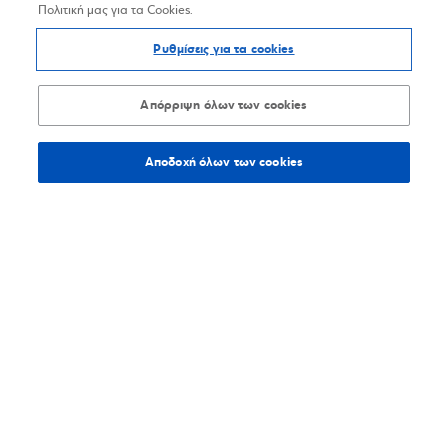
Πολιτική μας για τα Cookies.
Ρυθμίσεις για τα cookies
Απόρριψη όλων των cookies
Αποδοχή όλων των cookies