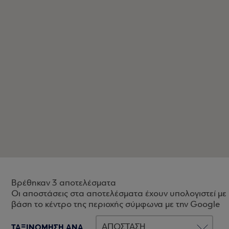
Βρέθηκαν 3 αποτελέσματα
Οι αποστάσεις στα αποτελέσματα έχουν υπολογιστεί με
βάση το κέντρο της περιοχής σύμφωνα με την Google
ΤΑΞΙΝΟΜΗΣΗ ΑΝΑ