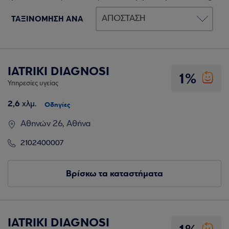
ΤΑΞΙΝΟΜΗΣΗ ΑΝΑ
IATRIKI DIAGNOSI
1%
Υπηρεσίες υγείας
2,6
χλμ.
Οδηγίες
Αθηνών 26, Αθήνα
2102400007
Βρίσκω τα καταστήματα
IATRIKI DIAGNOSI