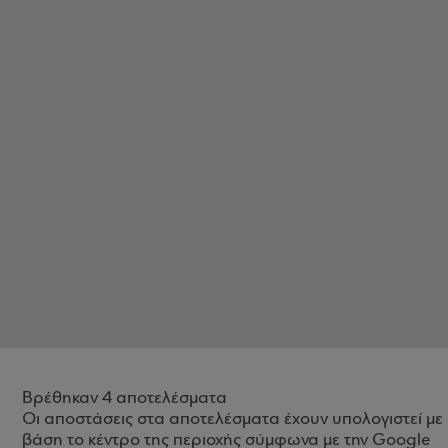
Βρέθηκαν 4 αποτελέσματα
Οι αποστάσεις στα αποτελέσματα έχουν υπολογιστεί με
βάση το κέντρο της περιοχής σύμφωνα με την Google