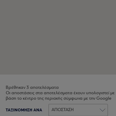
Βρέθηκαν 3 αποτελέσματα
Οι αποστάσεις στα αποτελέσματα έχουν υπολογιστεί με
βάση το κέντρο της περιοχής σύμφωνα με την Google
ΤΑΞΙΝΟΜΗΣΗ ΑΝΑ