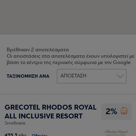
Βρέθηκαν 2 αποτελέσματα
Οι αποστάσεις στα αποτελέσματα έχουν υπολογιστεί με
βάση το κέντρο της περιοχής σύμφωνα με την Google
ΤΑΞΙΝΟΜΗΣΗ ΑΝΑ
GRECOTEL RHODOS ROYAL
2%
ALL INCLUSIVE RESORT
Ξενοδοχεία
435,3
χλμ.
Οδηγίες