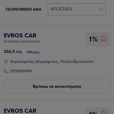
ΤΑΞΙΝΟΜΗΣΗ ΑΝΑ
EVROS CAR
1%
Ενοικιάσεις αυτοκινήτων
334,3
χλμ.
Οδηγίες
Αερολιμένας Δημόκριτος, Αλεξανδρούπολη
2551036996
Βρίσκω τα καταστήματα
EVROS CAR