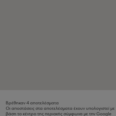
Βρέθηκαν 4 αποτελέσματα
Οι αποστάσεις στα αποτελέσματα έχουν υπολογιστεί με
βάση το κέντρο της περιοχής σύμφωνα με την Google