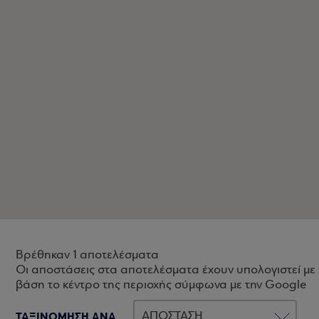
Βρέθηκαν 1 αποτελέσματα
Οι αποστάσεις στα αποτελέσματα έχουν υπολογιστεί με
βάση το κέντρο της περιοχής σύμφωνα με την Google
ΤΑΞΙΝΟΜΗΣΗ ΑΝΑ