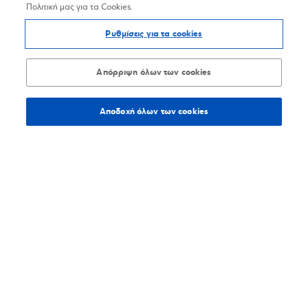
Πολιτική μας για τα Cookies.
Ρυθμίσεις για τα cookies
Απόρριψη όλων των cookies
Αποδοχή όλων των cookies