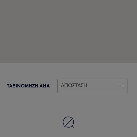
ΤΑΞΙΝΟΜΗΣΗ ΑΝΑ