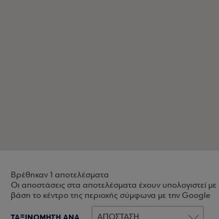
Βρέθηκαν 1 αποτελέσματα
Οι αποστάσεις στα αποτελέσματα έχουν υπολογιστεί με
βάση το κέντρο της περιοχής σύμφωνα με την Google
ΤΑΞΙΝΟΜΗΣΗ ΑΝΑ