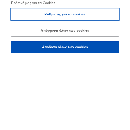
Πολιτική μας για τα Cookies.
Ρυθμίσεις για τα cookies
Απόρριψη όλων των cookies
Αποδοχή όλων των cookies