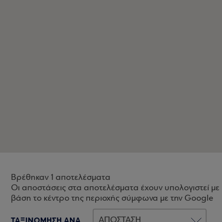
Βρέθηκαν 1 αποτελέσματα
Οι αποστάσεις στα αποτελέσματα έχουν υπολογιστεί με
βάση το κέντρο της περιοχής σύμφωνα με την Google
ΤΑΞΙΝΟΜΗΣΗ ΑΝΑ