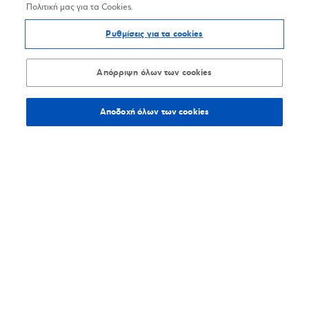
Πολιτική μας για τα Cookies.
Ρυθμίσεις για τα cookies
Απόρριψη όλων των cookies
Αποδοχή όλων των cookies