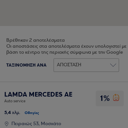
Βρέθηκαν 2 αποτελέσματα
Οι αποστάσεις στα αποτελέσματα έχουν υπολογιστεί με
βάση το κέντρο της περιοχής σύμφωνα με την Google
ΤΑΞΙΝΟΜΗΣΗ ΑΝΑ
LAMDA MERCEDES AE
1%
Auto service
5,4
χλμ.
Οδηγίες
Πειραιώς 53, Μοσχάτο