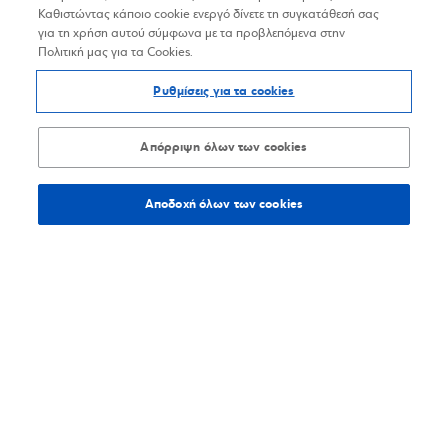
Καθιστώντας κάποιο cookie ενεργό δίνετε τη συγκατάθεσή σας
για τη χρήση αυτού σύμφωνα με τα προβλεπόμενα στην
Πολιτική μας για τα Cookies.
Ρυθμίσεις για τα cookies
Απόρριψη όλων των cookies
Αποδοχή όλων των cookies