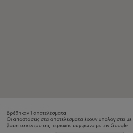
Βρέθηκαν 1 αποτελέσματα
Οι αποστάσεις στα αποτελέσματα έχουν υπολογιστεί με
βάση το κέντρο της περιοχής σύμφωνα με την Google