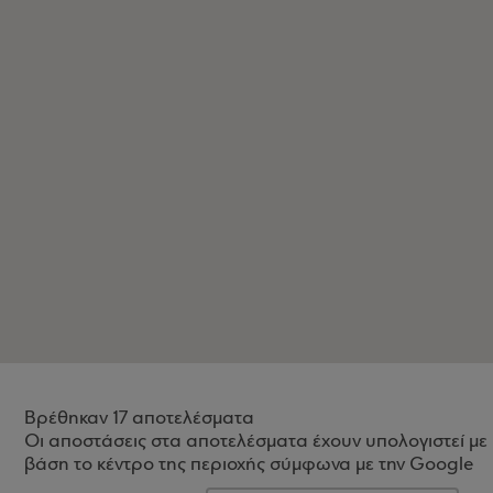
Βρέθηκαν 17 αποτελέσματα
Οι αποστάσεις στα αποτελέσματα έχουν υπολογιστεί με
βάση το κέντρο της περιοχής σύμφωνα με την Google