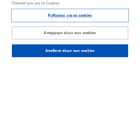
Πολιτική μας για τα Cookies.
Ρυθμίσεις για τα cookies
Απόρριψη όλων των cookies
Αποδοχή όλων των cookies