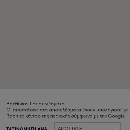
Βρέθηκαν 1 αποτελέσματα
Οι αποστάσεις στα αποτελέσματα έχουν υπολογιστεί με
βάση το κέντρο της περιοχής σύμφωνα με την Google
ΤΑΞΙΝΟΜΗΣΗ ΑΝΑ